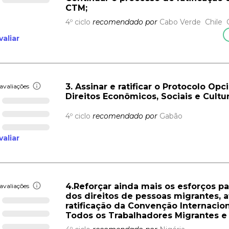
CTM;
4º ciclo
recomendado por
Cabo Verde
Chile
valiar
3. Assinar e ratificar o Protocolo Op
avaliações
Direitos Econômicos, Sociais e Cultur
4º ciclo
recomendado por
Gabão
valiar
4.Reforçar ainda mais os esforços p
avaliações
dos direitos de pessoas migrantes, 
ratificação da Convenção Internacion
Todos os Trabalhadores Migrantes e