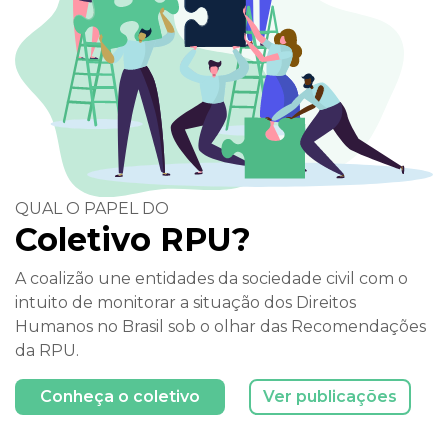
QUAL O PAPEL DO
Coletivo RPU?
A coalizão une entidades da sociedade civil com o
intuito de monitorar a situação dos Direitos
Humanos no Brasil sob o olhar das Recomendações
da RPU.
Conheça o coletivo
Ver publicações