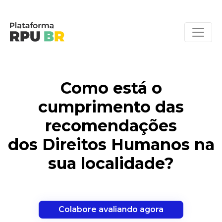
Como está o
cumprimento das
recomendações
dos Direitos Humanos na
sua localidade?
Colabore avaliando agora