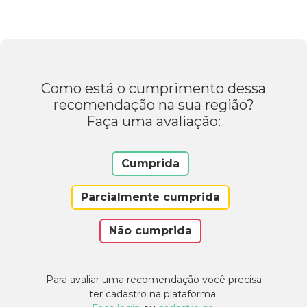
Como está o cumprimento dessa
recomendação na sua região?
Faça uma avaliação:
Cumprida
Parcialmente cumprida
Não cumprida
Para avaliar uma recomendação você precisa
ter cadastro na plataforma.