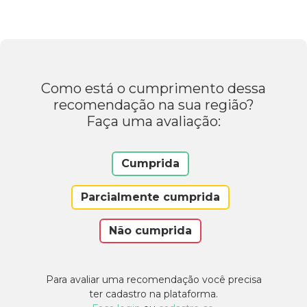
Como está o cumprimento dessa
recomendação na sua região?
Faça uma avaliação:
Cumprida
Parcialmente cumprida
Não cumprida
Para avaliar uma recomendação você precisa
ter cadastro na plataforma.