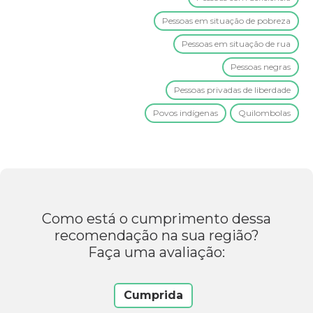
Pessoas em situação de pobreza
Pessoas em situação de rua
Pessoas negras
Pessoas privadas de liberdade
Povos indígenas
Quilombolas
Como está o cumprimento dessa
recomendação na sua região?
Faça uma avaliação:
Cumprida