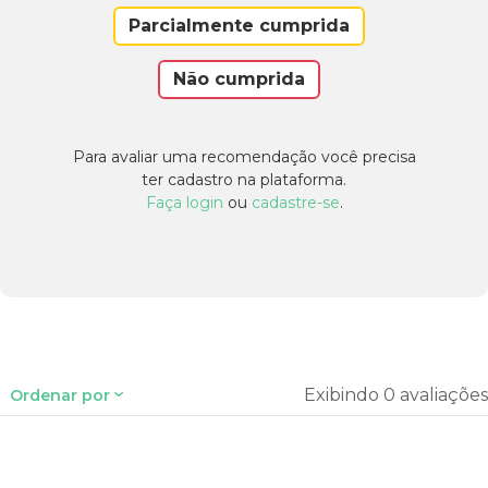
Parcialmente cumprida
Não cumprida
Para avaliar uma recomendação você precisa
ter cadastro na plataforma.
Faça login
ou
cadastre-se
.
Exibindo 0 avaliações
Ordenar por