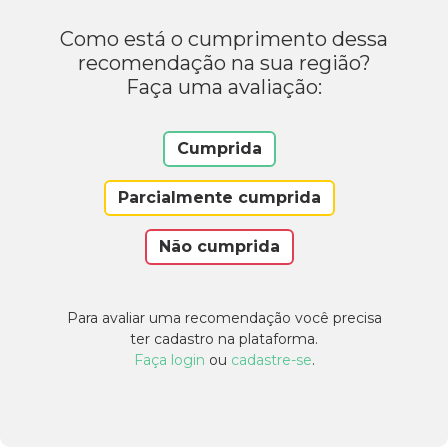
Como está o cumprimento dessa
recomendação na sua região?
Faça uma avaliação:
Cumprida
Parcialmente cumprida
Não cumprida
Para avaliar uma recomendação você precisa
ter cadastro na plataforma.
Faça login
ou
cadastre-se
.