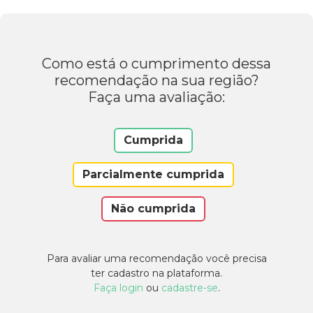
Como está o cumprimento dessa
recomendação na sua região?
Faça uma avaliação:
Cumprida
Parcialmente cumprida
Não cumprida
Para avaliar uma recomendação você precisa
ter cadastro na plataforma.
Faça login
ou
cadastre-se
.