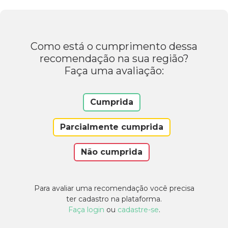
Como está o cumprimento dessa
recomendação na sua região?
Faça uma avaliação:
Cumprida
Parcialmente cumprida
Não cumprida
Para avaliar uma recomendação você precisa
ter cadastro na plataforma.
Faça login
ou
cadastre-se
.