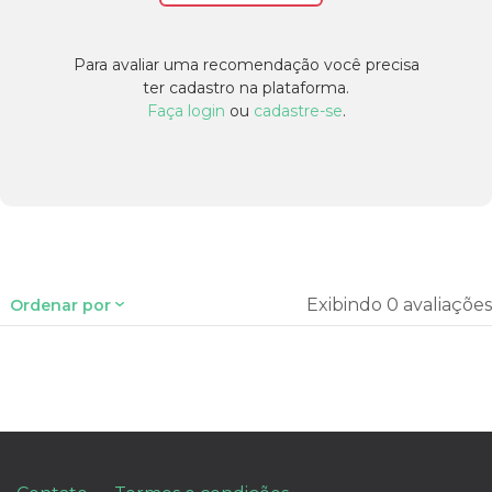
Para avaliar uma recomendação você precisa
ter cadastro na plataforma.
Faça login
ou
cadastre-se
.
Exibindo 0 avaliações
Ordenar por