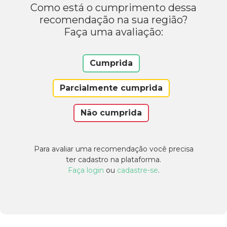
Como está o cumprimento dessa
recomendação na sua região?
Faça uma avaliação:
Cumprida
Parcialmente cumprida
Não cumprida
Para avaliar uma recomendação você precisa
ter cadastro na plataforma.
Faça login
ou
cadastre-se
.