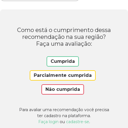
Como está o cumprimento dessa
recomendação na sua região?
Faça uma avaliação:
Cumprida
Parcialmente cumprida
Não cumprida
Para avaliar uma recomendação você precisa
ter cadastro na plataforma.
Faça login
ou
cadastre-se
.