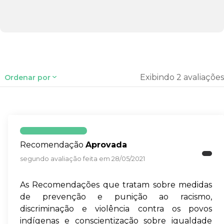
Exibindo 2 avaliações
Ordenar por
Recomendação
Aprovada
segundo avaliação feita em 28/05/2021
As Recomendações que tratam sobre medidas
de prevenção e punição ao racismo,
discriminação e violência contra os povos
indígenas e conscientização sobre igualdade