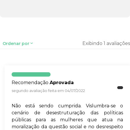
Exibindo 1 avaliações
Ordenar por
Recomendação
Aprovada
segundo avaliação feita em 04/07/2022
Não está sendo cumprida. Vislumbra-se o
cenário de desestruturação das políticas
públicas para as mulheres que atua na
moralização da questão social e no desrespeito