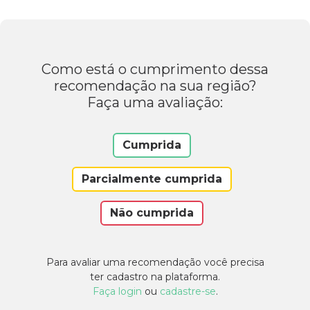
Como está o cumprimento dessa
recomendação na sua região?
Faça uma avaliação:
Cumprida
Parcialmente cumprida
Não cumprida
Para avaliar uma recomendação você precisa
ter cadastro na plataforma.
Faça login
ou
cadastre-se
.