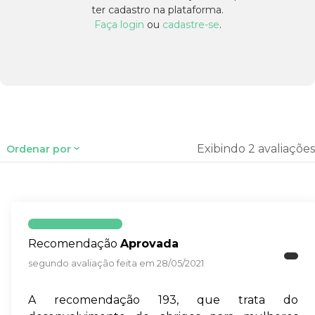
ter cadastro na plataforma.
Faça login
ou
cadastre-se
.
Exibindo 2 avaliações
Ordenar por
Recomendação
Aprovada
segundo avaliação feita em 28/05/2021
A recomendação 193, que trata do