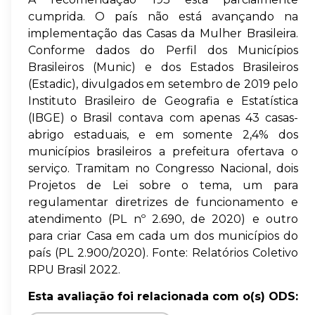
cumprida. O país não está avançando na
implementação das Casas da Mulher Brasileira.
Conforme dados do Perfil dos Municípios
Brasileiros (Munic) e dos Estados Brasileiros
(Estadic), divulgados em setembro de 2019 pelo
Instituto Brasileiro de Geografia e Estatística
(IBGE) o Brasil contava com apenas 43 casas-
abrigo estaduais, e em somente 2,4% dos
municípios brasileiros a prefeitura ofertava o
serviço. Tramitam no Congresso Nacional, dois
Projetos de Lei sobre o tema, um para
regulamentar diretrizes de funcionamento e
atendimento (PL nº 2.690, de 2020) e outro
para criar Casa em cada um dos municípios do
país (PL 2.900/2020). Fonte: Relatórios Coletivo
RPU Brasil 2022.
Esta avaliação foi relacionada com o(s) ODS: