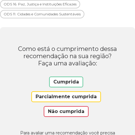
ODS 16. Paz, Justiça e Instituições Eficazes
ODS 11. Cidades e Comunidades Sustentáveis
Como está o cumprimento dessa
recomendação na sua região?
Faça uma avaliação:
Cumprida
Parcialmente cumprida
Não cumprida
Para avaliar uma recomendação você precisa