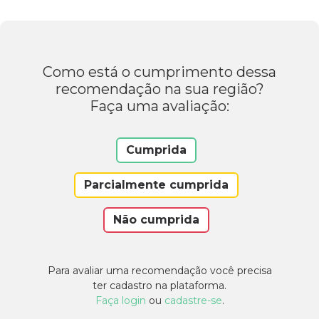
Como está o cumprimento dessa
recomendação na sua região?
Faça uma avaliação:
Cumprida
Parcialmente cumprida
Não cumprida
Para avaliar uma recomendação você precisa
ter cadastro na plataforma.
Faça login
ou
cadastre-se
.