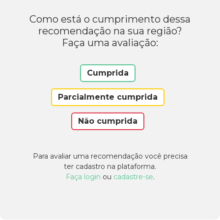
Como está o cumprimento dessa
recomendação na sua região?
Faça uma avaliação:
Cumprida
Parcialmente cumprida
Não cumprida
Para avaliar uma recomendação você precisa
ter cadastro na plataforma.
Faça login
ou
cadastre-se
.