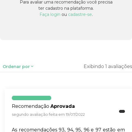
Para avaliar uma recomendação você precisa
ter cadastro na plataforma.
Faça login
ou
cadastre-se
.
Exibindo 1 avaliações
Ordenar por
Recomendação
Aprovada
segundo avaliação feita em 19/07/2022
As recomendações 93, 94, 95, 96 e 97 estão em