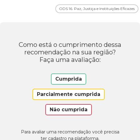
ODS 16. Paz, Justiça e Instituições Eficazes
Como está o cumprimento dessa
recomendação na sua região?
Faça uma avaliação:
Cumprida
Parcialmente cumprida
Não cumprida
Para avaliar uma recomendação você precisa
ter cadastro na plataforma.