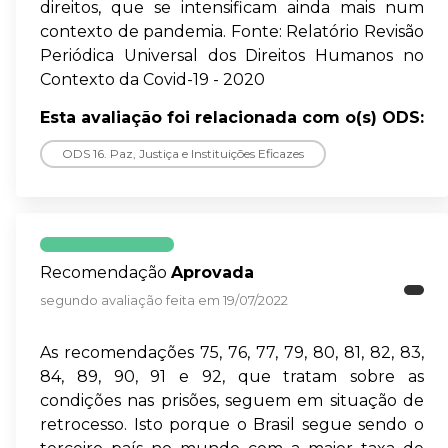
direitos, que se intensificam ainda mais num
contexto de pandemia. Fonte: Relatório Revisão
Periódica Universal dos Direitos Humanos no
Contexto da Covid-19 - 2020
Esta avaliação foi relacionada com o(s) ODS:
ODS 16. Paz, Justiça e Instituições Eficazes
Recomendação
Aprovada
segundo avaliação feita em 19/07/2022
As recomendações 75, 76, 77, 79, 80, 81, 82, 83,
84, 89, 90, 91 e 92, que tratam sobre as
condições nas prisões, seguem em situação de
retrocesso. Isto porque o Brasil segue sendo o