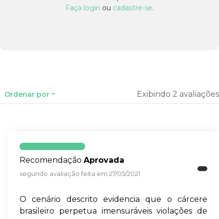
Faça login
ou
cadastre-se
.
Exibindo 2 avaliações
Ordenar por
Recomendação
Aprovada
segundo avaliação feita em 27/05/2021
O cenário descrito evidencia que o cárcere
brasileiro perpetua imensuráveis violações de