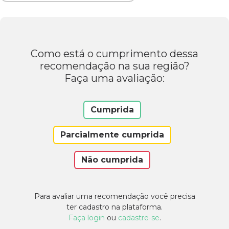
Como está o cumprimento dessa
recomendação na sua região?
Faça uma avaliação:
Cumprida
Parcialmente cumprida
Não cumprida
Para avaliar uma recomendação você precisa
ter cadastro na plataforma.
Faça login
ou
cadastre-se
.