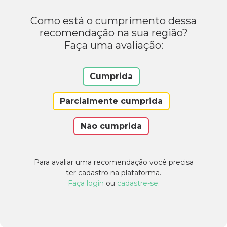
Como está o cumprimento dessa
recomendação na sua região?
Faça uma avaliação:
Cumprida
Parcialmente cumprida
Não cumprida
Para avaliar uma recomendação você precisa
ter cadastro na plataforma.
Faça login
ou
cadastre-se
.