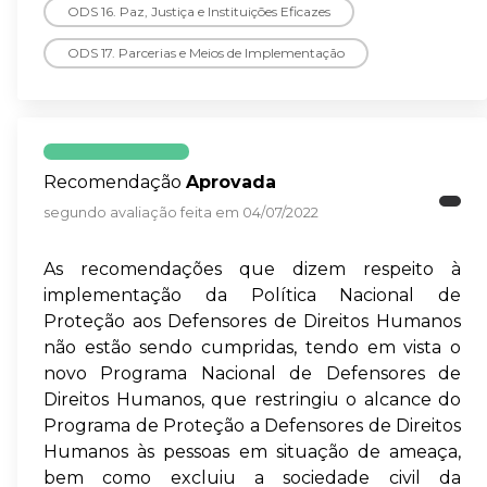
ODS 16. Paz, Justiça e Instituições Eficazes
ODS 17. Parcerias e Meios de Implementação
Recomendação
Aprovada
segundo avaliação feita em 04/07/2022
As recomendações que dizem respeito à
implementação da Política Nacional de
Proteção aos Defensores de Direitos Humanos
não estão sendo cumpridas, tendo em vista o
novo Programa Nacional de Defensores de
Direitos Humanos, que restringiu o alcance do
Programa de Proteção a Defensores de Direitos
Humanos às pessoas em situação de ameaça,
bem como excluiu a sociedade civil da