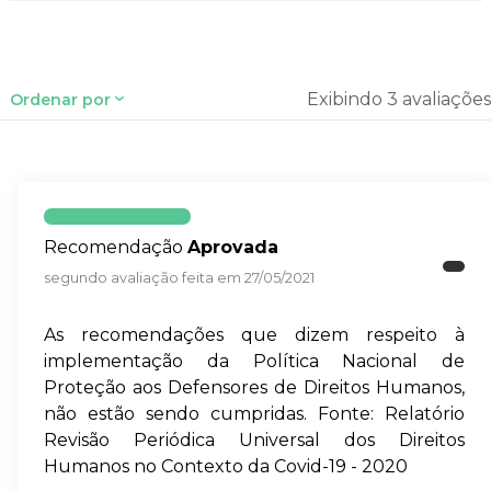
Exibindo 3 avaliações
Ordenar por
Recomendação
Aprovada
segundo avaliação feita em 27/05/2021
As recomendações que dizem respeito à
implementação da Política Nacional de
Proteção aos Defensores de Direitos Humanos,
não estão sendo cumpridas. Fonte: Relatório
Revisão Periódica Universal dos Direitos
Humanos no Contexto da Covid-19 - 2020