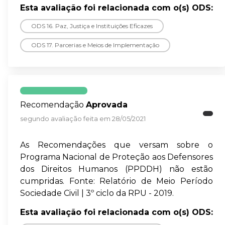
Esta avaliação foi relacionada com o(s) ODS:
ODS 16. Paz, Justiça e Instituições Eficazes
ODS 17. Parcerias e Meios de Implementação
Recomendação
Aprovada
segundo avaliação feita em 28/05/2021
As Recomendações que versam sobre o
Programa Nacional de Proteção aos Defensores
dos Direitos Humanos (PPDDH) não estão
cumpridas. Fonte: Relatório de Meio Período
Sociedade Civil | 3º ciclo da RPU - 2019.
Esta avaliação foi relacionada com o(s) ODS: