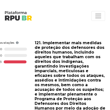
121. Implementar mais medidas
avaliações
de proteção dos defensores dos
0
direitos humanos, incluindo
0
aqueles que trabalham com os
direitos dos indígenas,
3
garantindo investigações
imparciais, meticulosas e
eficazes sobre todos os ataques,
assédios e intimidações contra
os mesmos, bem como a
acusação de todos os suspeitos;
e implementar plenamente o
Programa de Proteção aos
Defensores dos Direitos
Humanos por meio da adoção de