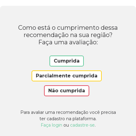
Como está o cumprimento dessa
recomendação na sua região?
Faça uma avaliação:
Cumprida
Parcialmente cumprida
Não cumprida
Para avaliar uma recomendação você precisa
ter cadastro na plataforma.
Faça login
ou
cadastre-se
.