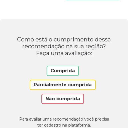
Como está o cumprimento dessa
recomendação na sua região?
Faça uma avaliação:
Cumprida
Parcialmente cumprida
Não cumprida
Para avaliar uma recomendação você precisa
ter cadastro na plataforma.