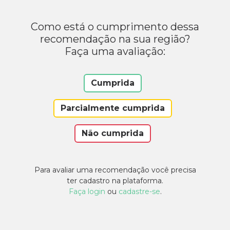
Como está o cumprimento dessa
recomendação na sua região?
Faça uma avaliação:
Cumprida
Parcialmente cumprida
Não cumprida
Para avaliar uma recomendação você precisa
ter cadastro na plataforma.
Faça login
ou
cadastre-se
.