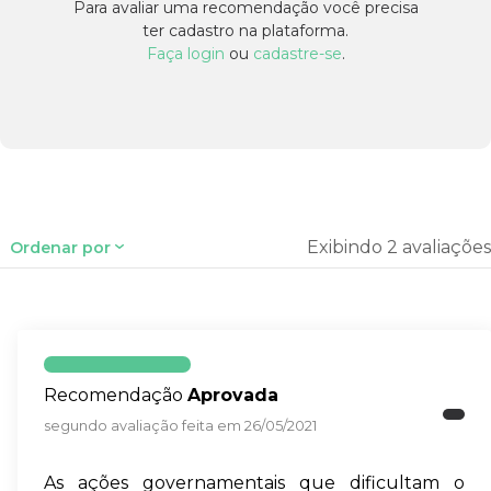
Para avaliar uma recomendação você precisa
ter cadastro na plataforma.
Faça login
ou
cadastre-se
.
Exibindo 2 avaliações
Ordenar por
Recomendação
Aprovada
segundo avaliação feita em 26/05/2021
As ações governamentais que dificultam o