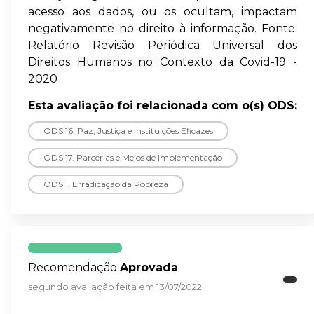
acesso aos dados, ou os ocultam, impactam
negativamente no direito à informação. Fonte:
Relatório Revisão Periódica Universal dos
Direitos Humanos no Contexto da Covid-19 -
2020
Esta avaliação foi relacionada com o(s) ODS:
ODS 16. Paz, Justiça e Instituições Eficazes
ODS 17. Parcerias e Meios de Implementação
ODS 1. Erradicação da Pobreza
Recomendação
Aprovada
segundo avaliação feita em 13/07/2022