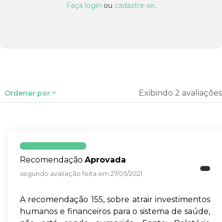
Faça login
ou
cadastre-se
.
Exibindo 2 avaliações
Ordenar por
Recomendação
Aprovada
segundo avaliação feita em 27/05/2021
A recomendação 155, sobre atrair investimentos
humanos e financeiros para o sistema de saúde,