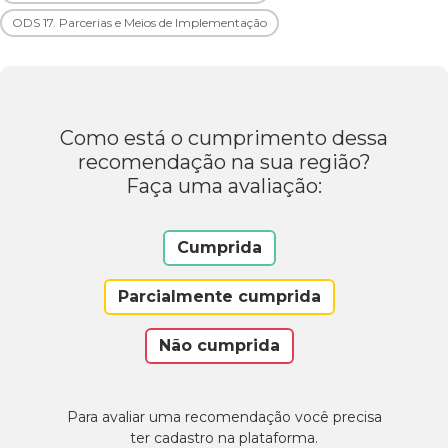
ODS 17. Parcerias e Meios de Implementação
Como está o cumprimento dessa
recomendação na sua região?
Faça uma avaliação:
Cumprida
Parcialmente cumprida
Não cumprida
Para avaliar uma recomendação você precisa
ter cadastro na plataforma.