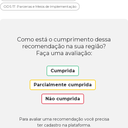
ODS 17. Parcerias e Meios de Implementação
Como está o cumprimento dessa
recomendação na sua região?
Faça uma avaliação:
Cumprida
Parcialmente cumprida
Não cumprida
Para avaliar uma recomendação você precisa
ter cadastro na plataforma.