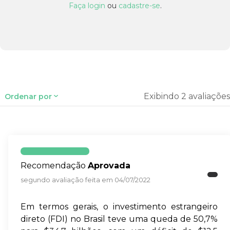
Faça login
ou
cadastre-se
.
Exibindo 2 avaliações
Ordenar por
Recomendação
Aprovada
segundo avaliação feita em 04/07/2022
Em termos gerais, o investimento estrangeiro
direto (FDI) no Brasil teve uma queda de 50,7%